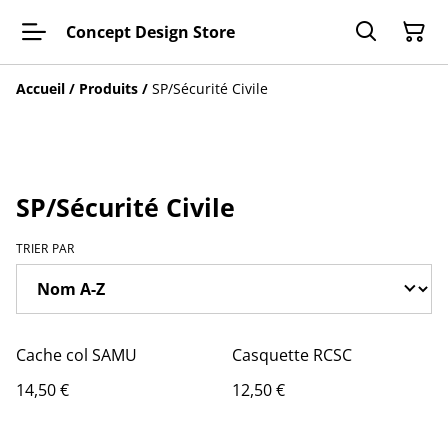
Concept Design Store
Accueil
/
Produits
/
SP/Sécurité Civile
SP/Sécurité Civile
TRIER PAR
Cache col SAMU
Casquette RCSC
14,50 €
12,50 €