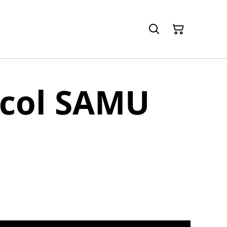
 col SAMU