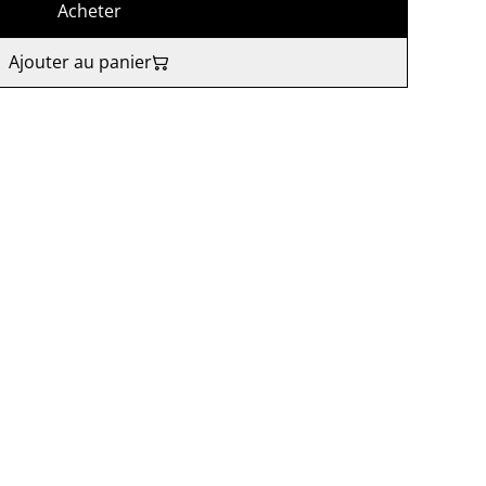
Acheter
Ajouter au panier