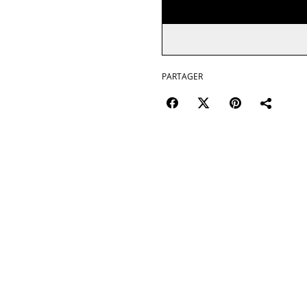
PARTAGER