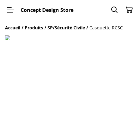
Concept Design Store
Accueil
/
Produits
/
SP/Sécurité Civile
/
Casquette RCSC