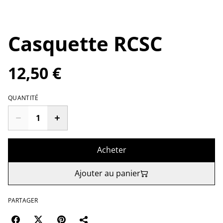
Casquette RCSC
12,50 €
QUANTITÉ
Acheter
Ajouter au panier
PARTAGER