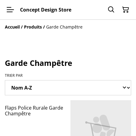
Concept Design Store
Accueil
/
Produits
/
Garde Champêtre
Garde Champêtre
TRIER PAR
Flaps Police Rurale Garde
Champêtre