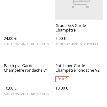
Grade 5x5 Garde
Champêtre
24,00 €
6,00 €
AUTRES VARIANTES DISPONIBLES
AUTRES VARIANTES DISPONIBLES
Patch pvc Garde
Patch pvc Garde
Champêtre rondache V1
Champêtre rondache V2
ÉPUISÉ
10,00 €
10,00 €
AUTRES VARIANTES DISPONIBLES