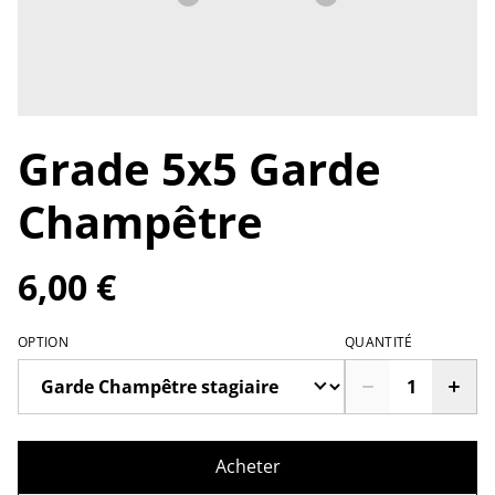
Grade 5x5 Garde
Champêtre
6,00 €
OPTION
QUANTITÉ
Acheter