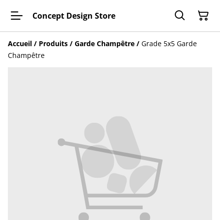
Concept Design Store
Accueil
/
Produits
/
Garde Champêtre
/
Grade 5x5 Garde
Champêtre