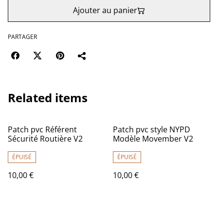
Ajouter au panier
PARTAGER
Related items
Patch pvc Référent
Patch pvc style NYPD
Sécurité Routière V2
Modèle Movember V2
ÉPUISÉ
ÉPUISÉ
10,00 €
10,00 €