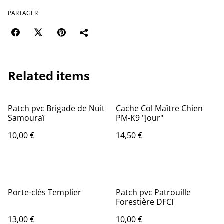
PARTAGER
Related items
Patch pvc Brigade de Nuit
Cache Col Maître Chien
Samouraï
PM-K9 "Jour"
10,00 €
14,50 €
Porte-clés Templier
Patch pvc Patrouille
Forestière DFCI
13,00 €
10,00 €