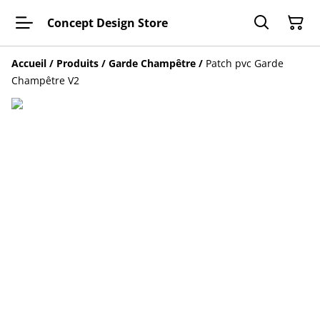
Concept Design Store
Accueil
/
Produits
/
Garde Champêtre
/
Patch pvc Garde
Champêtre V2