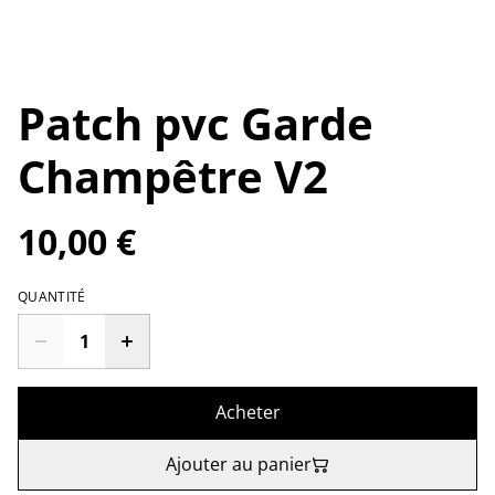
Patch pvc Garde
Champêtre V2
10,00 €
QUANTITÉ
Acheter
Ajouter au panier