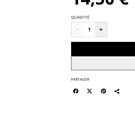
QUANTITÉ
PARTAGER