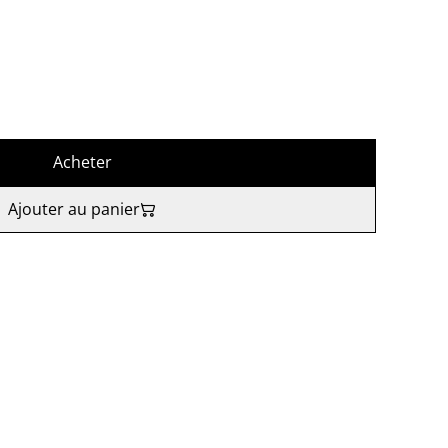
Acheter
Ajouter au panier