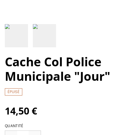
Cache Col Police
Municipale "Jour"
ÉPUISÉ
14,50 €
QUANTITÉ