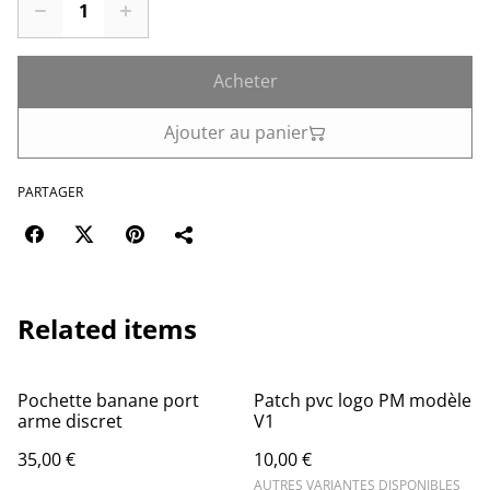
Acheter
Ajouter au panier
PARTAGER
Related items
Pochette banane port
Patch pvc logo PM modèle
arme discret
V1
35,00 €
10,00 €
AUTRES VARIANTES DISPONIBLES