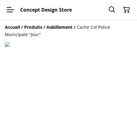
Concept Design Store
Accueil
/
Produits
/
Habillement
/
Cache Col Police
Municipale "Jour"