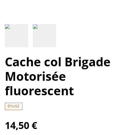
Cache col Brigade
Motorisée
fluorescent
ÉPUISÉ
14,50 €