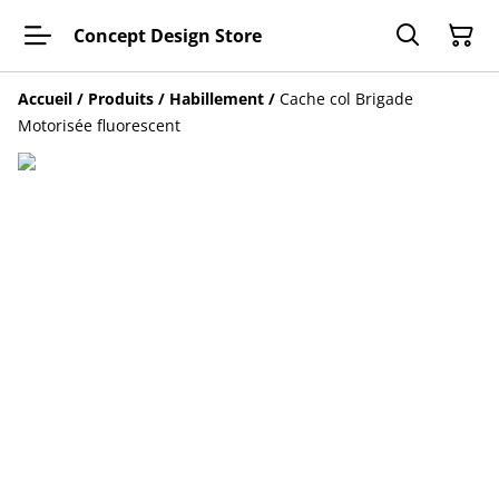
Concept Design Store
Accueil
/
Produits
/
Habillement
/
Cache col Brigade
Motorisée fluorescent