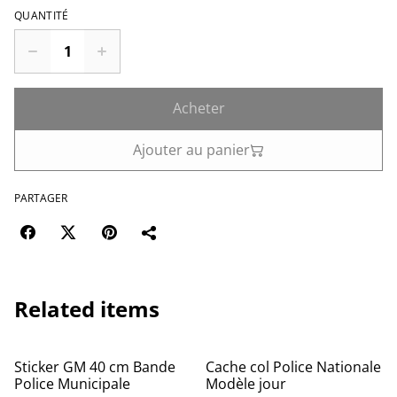
QUANTITÉ
Acheter
Ajouter au panier
PARTAGER
Related items
Sticker GM 40 cm Bande
Cache col Police Nationale
Police Municipale
Modèle jour