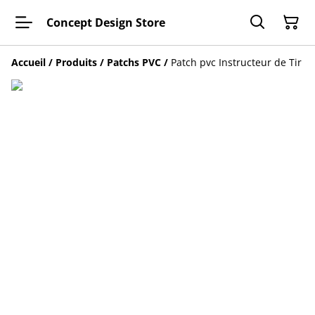
Concept Design Store
Accueil
/
Produits
/
Patchs PVC
/
Patch pvc Instructeur de Tir