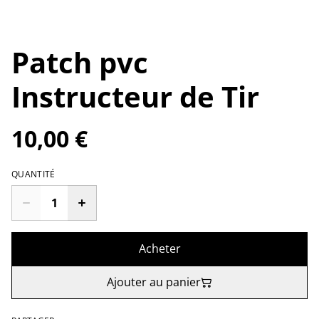
Patch pvc
Instructeur de Tir
10,00 €
QUANTITÉ
Acheter
Ajouter au panier