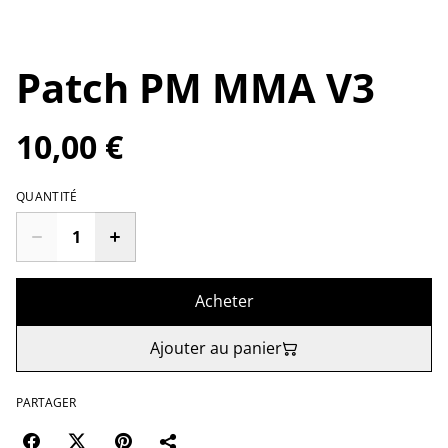
Patch PM MMA V3
10,00 €
QUANTITÉ
Acheter
Ajouter au panier
PARTAGER