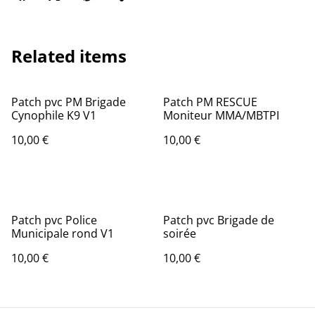
Related items
Patch pvc PM Brigade
Patch PM RESCUE
Cynophile K9 V1
Moniteur MMA/MBTPI
10,00 €
10,00 €
Patch pvc Police
Patch pvc Brigade de
Municipale rond V1
soirée
10,00 €
10,00 €