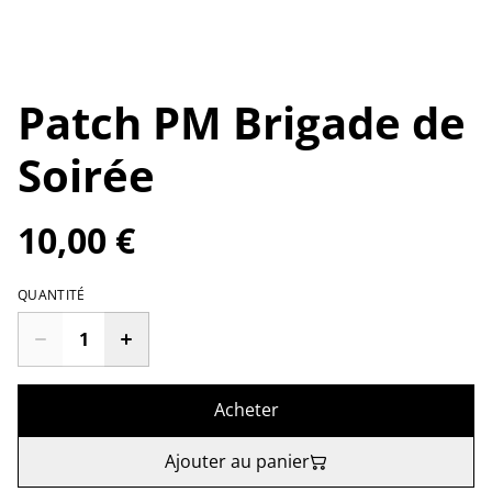
Patch PM Brigade de
Soirée
10,00 €
QUANTITÉ
Acheter
Ajouter au panier