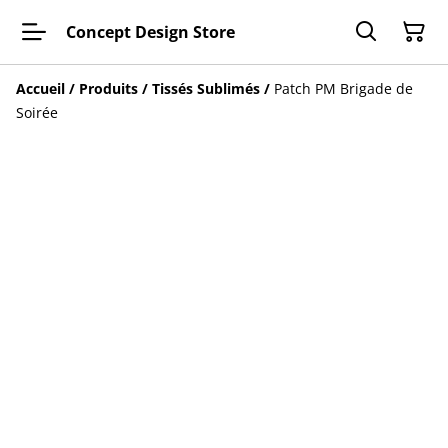
Concept Design Store
Accueil
/
Produits
/
Tissés Sublimés
/
Patch PM Brigade de
Soirée