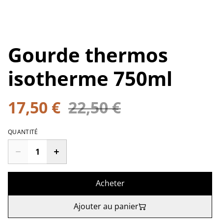
Gourde thermos
isotherme 750ml
17,50 €
22,50 €
QUANTITÉ
Acheter
Ajouter au panier