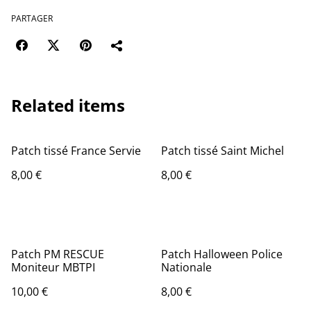
PARTAGER
Related items
Patch tissé France Servie
Patch tissé Saint Michel
8,00 €
8,00 €
Patch PM RESCUE
Patch Halloween Police
Moniteur MBTPI
Nationale
10,00 €
8,00 €