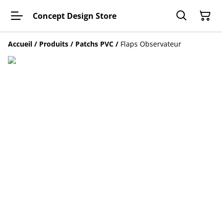
Concept Design Store
Accueil
/
Produits
/
Patchs PVC
/
Flaps Observateur