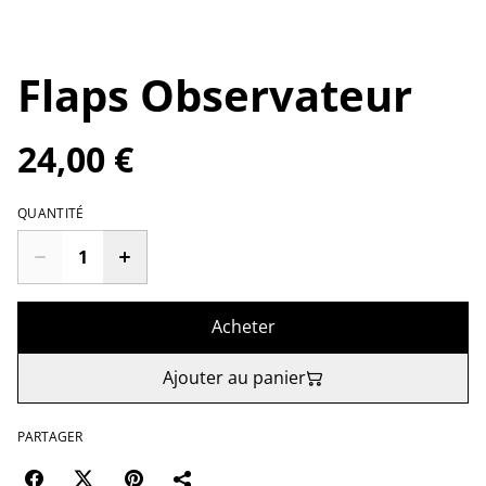
Flaps Observateur
24,00 €
QUANTITÉ
Acheter
Ajouter au panier
PARTAGER