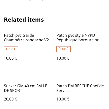
Related items
Patch pvc Garde
Patch pvc style NYPD
Champêtre rondache V2
République bordure or
ÉPUISÉ
ÉPUISÉ
10,00 €
10,00 €
Sticker GM 40 cm SALLE
Patch PM RESCUE Chef de
DE SPORT
Service
20,00 €
10,00 €