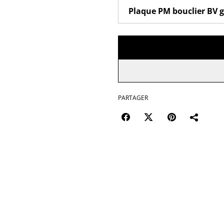
PARTAGER