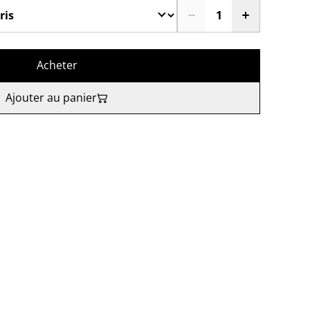
Acheter
Ajouter au panier