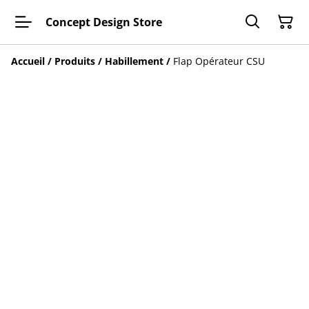
Concept Design Store
Accueil
/
Produits
/
Habillement
/
Flap Opérateur CSU