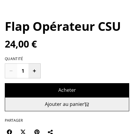
Flap Opérateur CSU
24,00 €
QUANTITÉ
Acheter
Ajouter au panier
PARTAGER