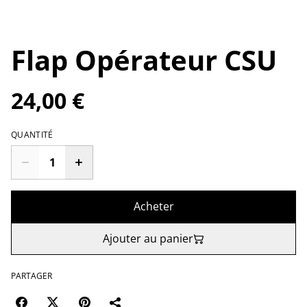
Flap Opérateur CSU
24,00 €
QUANTITÉ
Acheter
Ajouter au panier
PARTAGER