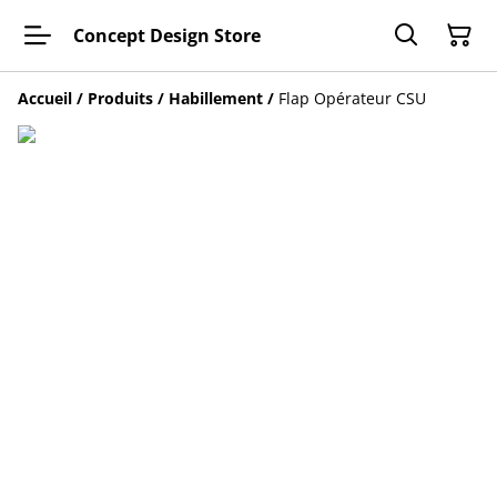
Concept Design Store
Accueil
/
Produits
/
Habillement
/
Flap Opérateur CSU