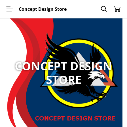
Concept Design Store
CONCEPT DESIGN
STORE