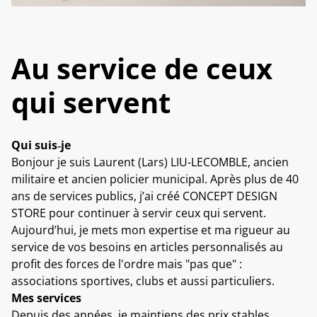
Au service de ceux
qui servent
Qui suis‑je
Bonjour je suis Laurent (Lars) LIU-LECOMBLE, ancien
militaire et ancien policier municipal. Après plus de 40
ans de services publics, j’ai créé CONCEPT DESIGN
STORE pour continuer à servir ceux qui servent.
Aujourd’hui, je mets mon expertise et ma rigueur au
service de vos besoins en articles personnalisés au
profit des forces de l'ordre mais "pas que" :
associations sportives, clubs et aussi particuliers.
Mes services
Depuis des années, je maintiens des prix stables