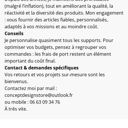
(malgré l’inflation), tout en améliorant la qualité, la
réactivité et la diversité des produits. Mon engagement
: vous fournir des articles fiables, personnalisés,
adaptés à vos missions et au moindre coût.
Conseils
Je personnalise quasiment tous les supports. Pour
optimiser vos budgets, pensez à regrouper vos
commandes : les frais de port restent un élément
important du coût final.
Contact & demandes spécifiques
Vos retours et vos projets sur‑mesure sont les
bienvenus.
Contactez moi par mail :
conceptdesignstore@outlook.fr
ou mobile : 06 63 09 34 76
À très vite.