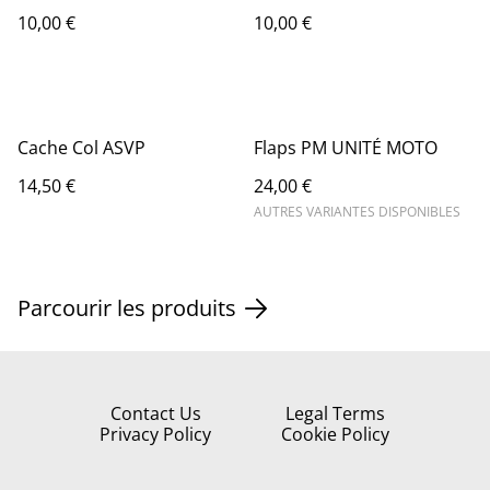
10,00 €
10,00 €
Cache Col ASVP
Flaps PM UNITÉ MOTO
14,50 €
24,00 €
AUTRES VARIANTES DISPONIBLES
Parcourir les produits
Contact Us
Legal Terms
Privacy Policy
Cookie Policy