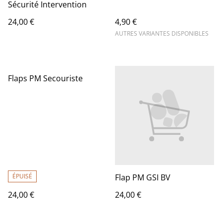
Sécurité Intervention
24,00 €
4,90 €
AUTRES VARIANTES DISPONIBLES
Flaps PM Secouriste
ÉPUISÉ
Flap PM GSI BV
24,00 €
24,00 €