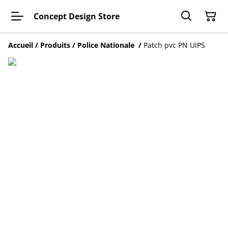
Concept Design Store
Accueil
/
Produits
/
Police Nationale
/
Patch pvc PN UIPS