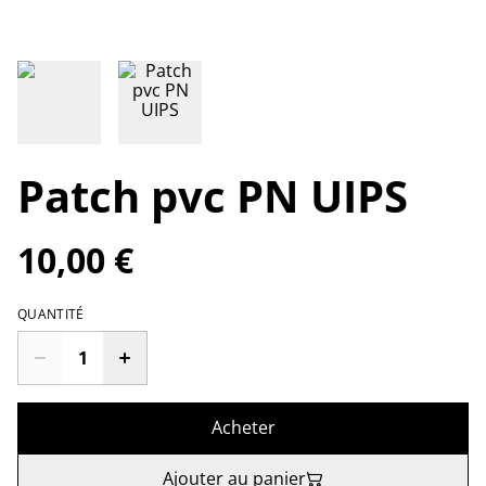
Patch pvc PN UIPS
10,00 €
QUANTITÉ
Acheter
Ajouter au panier