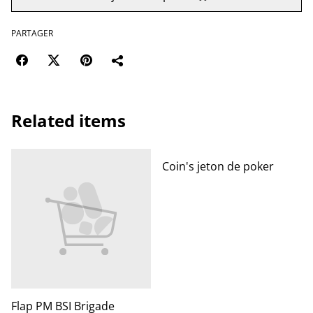
PARTAGER
Related items
Coin's jeton de poker
Flap PM BSI Brigade