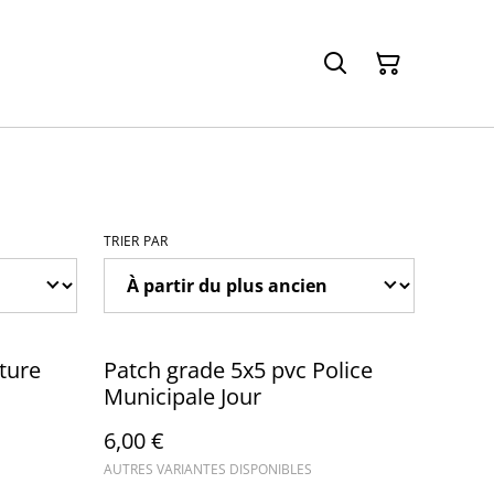
TRIER PAR
ture
Patch grade 5x5 pvc Police
Municipale Jour
6,00 €
AUTRES VARIANTES DISPONIBLES