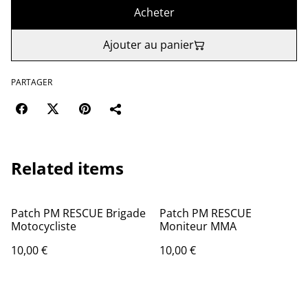
Acheter
Ajouter au panier
PARTAGER
Related items
Patch PM RESCUE Brigade
Patch PM RESCUE
Motocycliste
Moniteur MMA
10,00 €
10,00 €