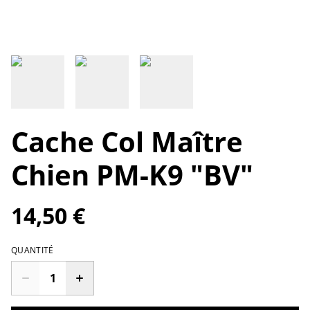
Cache Col Maître
Chien PM-K9 "BV"
14,50 €
QUANTITÉ