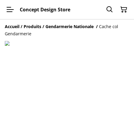
Concept Design Store
Accueil
/
Produits
/
Gendarmerie Nationale
/
Cache col
Gendarmerie