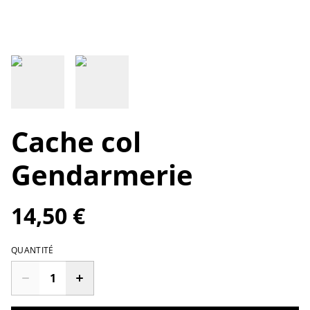
Cache col
Gendarmerie
14,50 €
QUANTITÉ