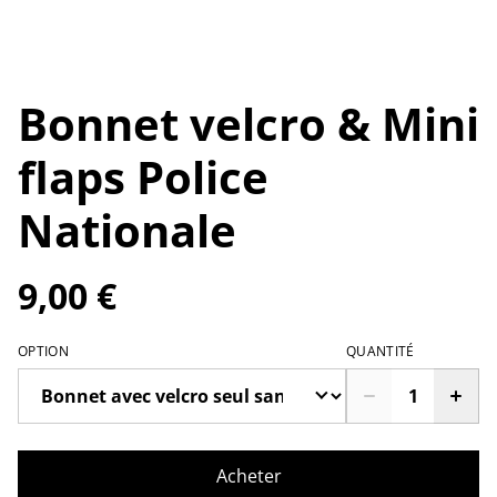
Bonnet velcro & Mini
flaps Police
Nationale
9,00 €
OPTION
QUANTITÉ
Acheter