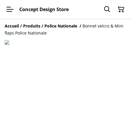
Concept Design Store
Accueil
/
Produits
/
Police Nationale
/
Bonnet velcro & Mini
flaps Police Nationale