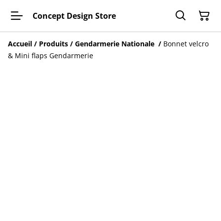
Concept Design Store
Accueil
/
Produits
/
Gendarmerie Nationale
/
Bonnet velcro
& Mini flaps Gendarmerie