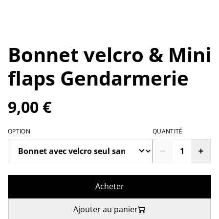
Bonnet velcro & Mini
flaps Gendarmerie
9,00 €
OPTION
QUANTITÉ
Acheter
Ajouter au panier