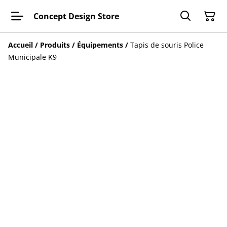
Concept Design Store
Accueil
/
Produits
/
Équipements
/
Tapis de souris Police
Municipale K9