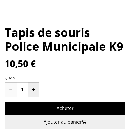
Tapis de souris
Police Municipale K9
10,50 €
QUANTITÉ
Acheter
Ajouter au panier