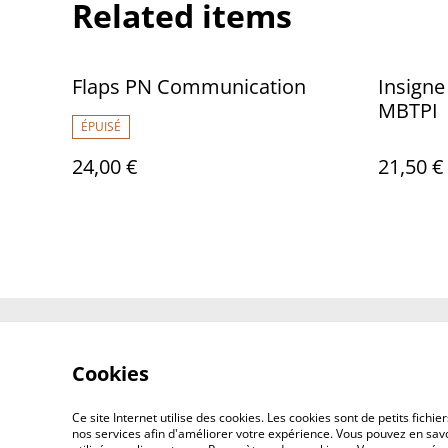
Related items
Flaps PN Communication
Insign
MBTPI
ÉPUISÉ
24,00 €
21,50 €
Contact Us
Cookies
Ce site Internet utilise des cookies. Les cookies sont de petits fic
nos services afin d'améliorer votre expérience. Vous pouvez en savoi