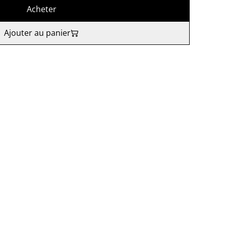
Acheter
Ajouter au panier