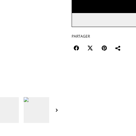
PARTAGER