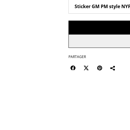
PARTAGER