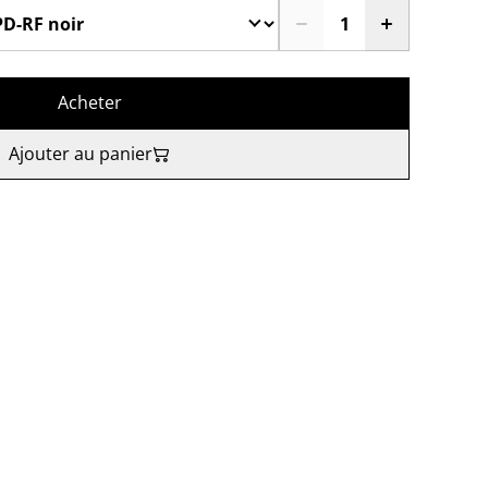
Acheter
Ajouter au panier