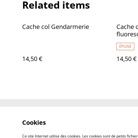
Related items
Cache col Gendarmerie
Cache c
fluores
ÉPUISÉ
14,50 €
14,50 €
Contact Us
Cookies
Ce site Internet utilise des cookies. Les cookies sont de petits fic