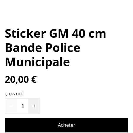
Sticker GM 40 cm
Bande Police
Municipale
20,00 €
QUANTITÉ
Acheter