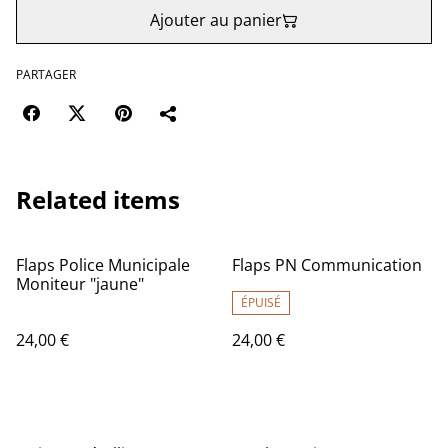
Ajouter au panier
PARTAGER
Related items
Flaps Police Municipale
Flaps PN Communication
Moniteur "jaune"
ÉPUISÉ
24,00 €
24,00 €