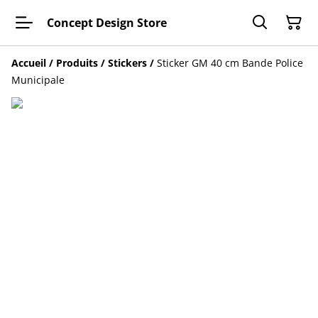
Concept Design Store
Accueil
/
Produits
/
Stickers
/
Sticker GM 40 cm Bande Police
Municipale