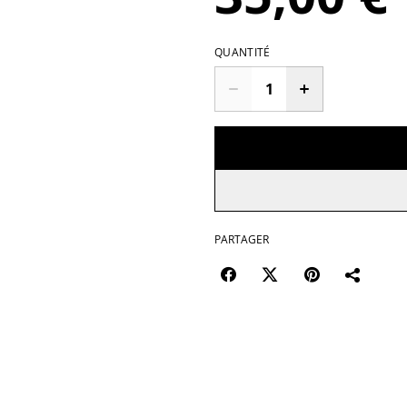
QUANTITÉ
PARTAGER