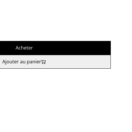
Acheter
Ajouter au panier