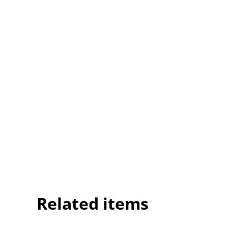
Related items