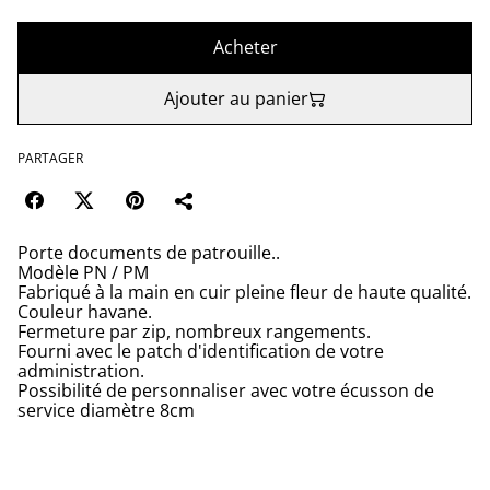
Acheter
Ajouter au panier
PARTAGER
Porte documents de patrouille..
Modèle PN / PM
Fabriqué à la main en cuir pleine fleur de haute qualité.
Couleur havane.
Fermeture par zip, nombreux rangements.
Fourni avec le patch d'identification de votre
administration.
Possibilité de personnaliser avec votre écusson de
service diamètre 8cm