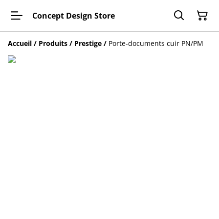
Concept Design Store
Accueil
/
Produits
/
Prestige
/
Porte-documents cuir PN/PM