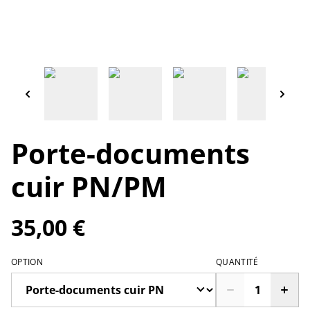
Porte-documents
cuir PN/PM
35,00 €
OPTION
QUANTITÉ