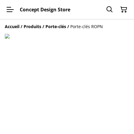
Concept Design Store
Accueil
/
Produits
/
Porte-clés
/
Porte-clés ROPN