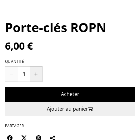
Porte-clés ROPN
6,00 €
QUANTITÉ
Acheter
Ajouter au panier
PARTAGER