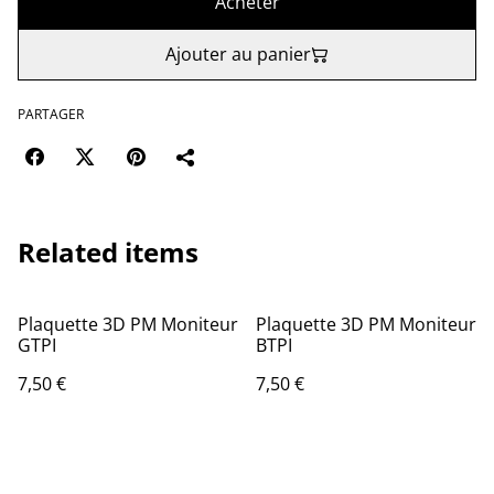
Acheter
Ajouter au panier
PARTAGER
Related items
Plaquette 3D PM Moniteur
Plaquette 3D PM Moniteur
GTPI
BTPI
7,50 €
7,50 €