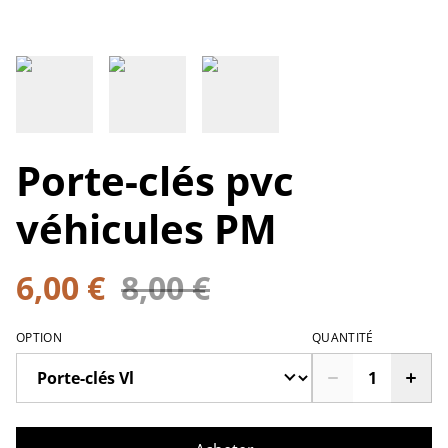
Porte-clés pvc
véhicules PM
6,00 €
8,00 €
OPTION
QUANTITÉ