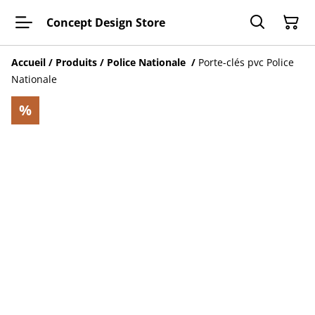
Concept Design Store
Accueil
/
Produits
/
Police Nationale
/
Porte-clés pvc Police
Nationale
%