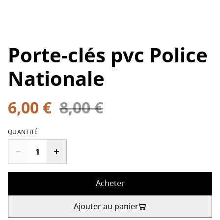
Porte-clés pvc Police
Nationale
6,00 €
8,00 €
QUANTITÉ
Acheter
Ajouter au panier