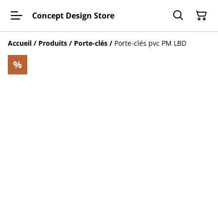
Concept Design Store
Accueil
/
Produits
/
Porte-clés
/
Porte-clés pvc PM LBD
%