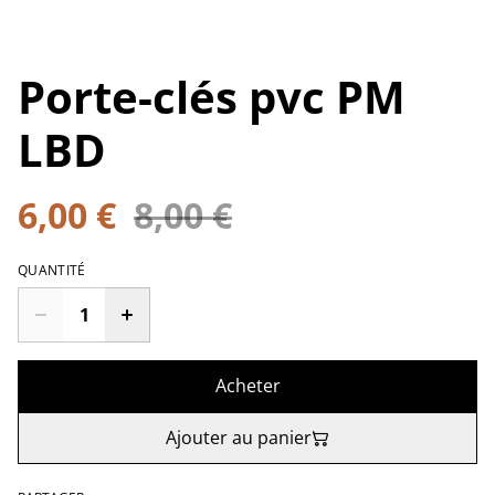
Porte-clés pvc PM
LBD
6,00 €
8,00 €
QUANTITÉ
Acheter
Ajouter au panier