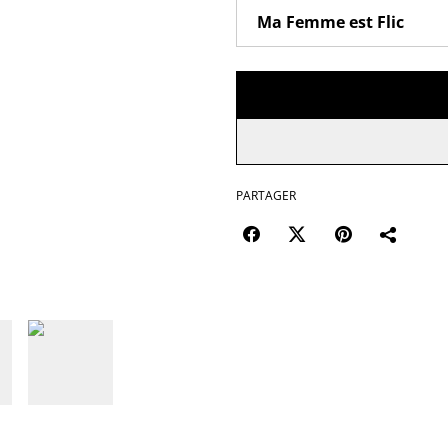
PARTAGER