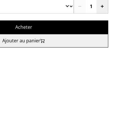
Acheter
Ajouter au panier