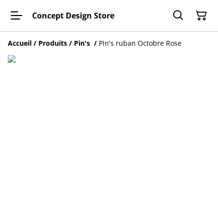
Concept Design Store
Accueil
/
Produits
/
Pin's
/
Pin's ruban Octobre Rose