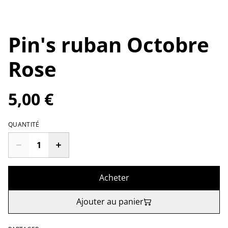
Pin's ruban Octobre
Rose
5,00 €
QUANTITÉ
Acheter
Ajouter au panier