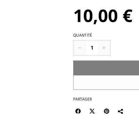
10,00 €
QUANTITÉ
PARTAGER