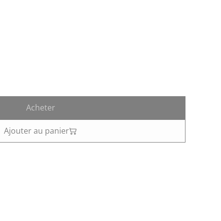
Acheter
Ajouter au panier