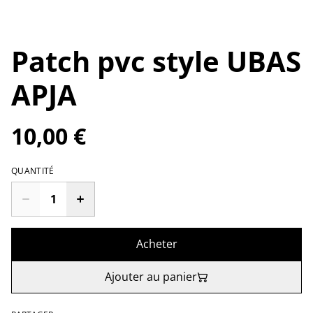
Patch pvc style UBAS
APJA
10,00 €
QUANTITÉ
Acheter
Ajouter au panier