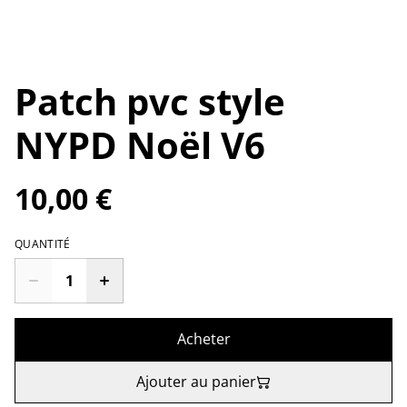
Patch pvc style
NYPD Noël V6
10,00 €
QUANTITÉ
Acheter
Ajouter au panier