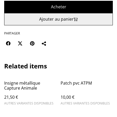
Acheter
Ajouter au panier
PARTAGER
Related items
Insigne métallique
Patch pvc ATPM
Capture Animale
21,50 €
10,00 €
AUTRES VARIANTES DISPONIBLES
AUTRES VARIANTES DISPONIBLES