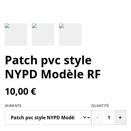
Patch pvc style
NYPD Modèle RF
10,00 €
VARIANTE
QUANTITÉ