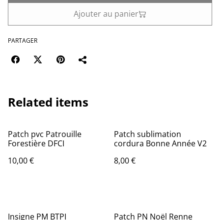
Ajouter au panier
PARTAGER
Related items
Patch pvc Patrouille
Patch sublimation
Forestière DFCI
cordura Bonne Année V2
10,00 €
8,00 €
Insigne PM BTPI
Patch PN Noël Renne