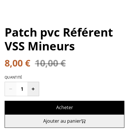
Patch pvc Référent
VSS Mineurs
8,00 €
10,00 €
QUANTITÉ
Acheter
Ajouter au panier