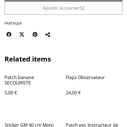
Ajouter au panier
PARTAGER
Related items
Patch banane
Flaps Observateur
SECOURISTE
5,00 €
24,00 €
Sticker GM 40 cm Moto
Patch pvc Instructeur de