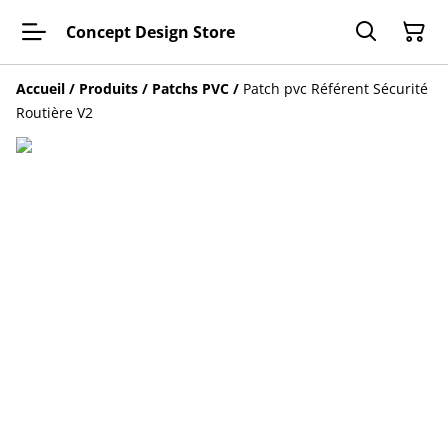
Concept Design Store
Accueil
/
Produits
/
Patchs PVC
/
Patch pvc Référent Sécurité
Routière V2