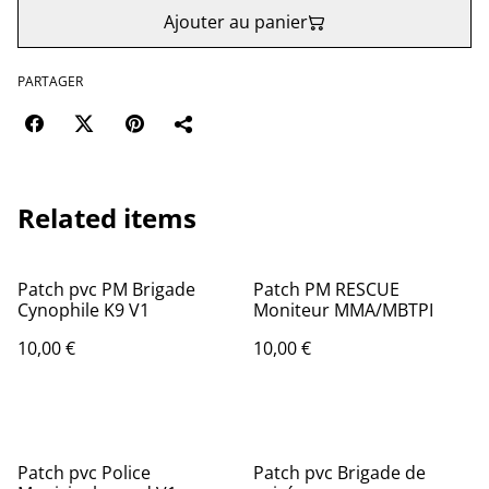
Ajouter au panier
PARTAGER
Related items
Patch pvc PM Brigade
Patch PM RESCUE
Cynophile K9 V1
Moniteur MMA/MBTPI
10,00 €
10,00 €
Patch pvc Police
Patch pvc Brigade de