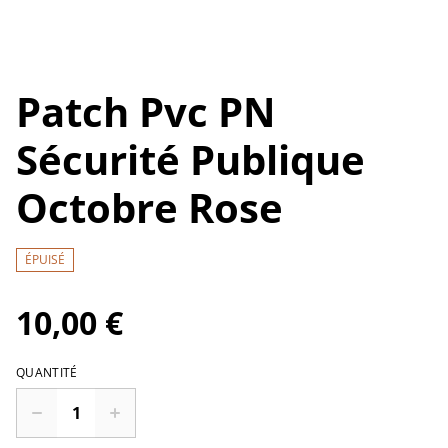
Patch Pvc PN
Sécurité Publique
Octobre Rose
ÉPUISÉ
10,00 €
QUANTITÉ