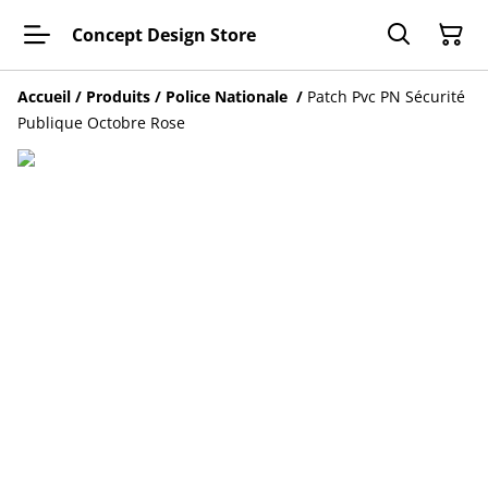
Concept Design Store
Accueil
/
Produits
/
Police Nationale
/
Patch Pvc PN Sécurité
Publique Octobre Rose