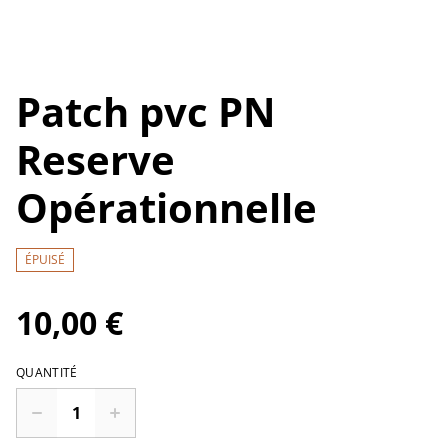
Patch pvc PN
Reserve
Opérationnelle
ÉPUISÉ
10,00 €
QUANTITÉ