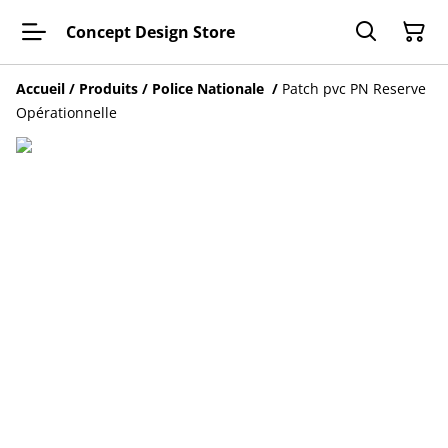
Concept Design Store
Accueil
/
Produits
/
Police Nationale
/
Patch pvc PN Reserve
Opérationnelle