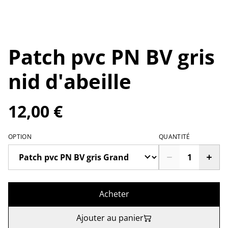
Patch pvc PN BV gris
nid d'abeille
12,00 €
OPTION
QUANTITÉ
Acheter
Ajouter au panier