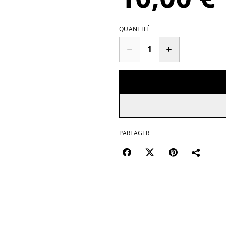
QUANTITÉ
PARTAGER