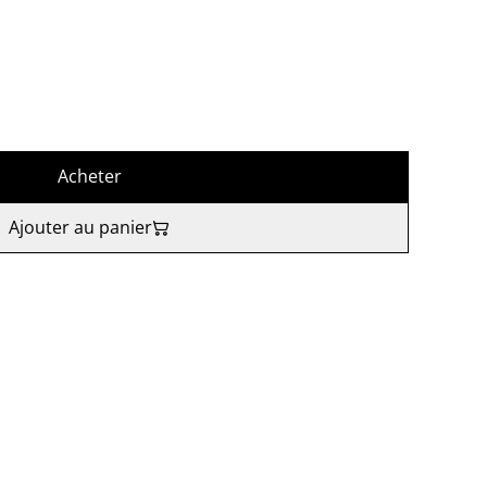
Acheter
Ajouter au panier