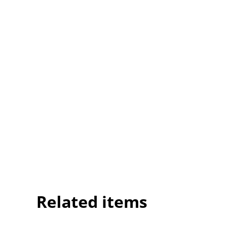
Related items