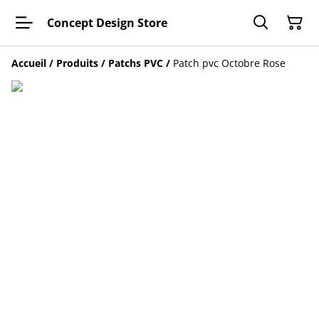
Concept Design Store
Accueil
/
Produits
/
Patchs PVC
/
Patch pvc Octobre Rose