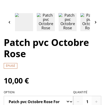
Patch pvc Octobre
Rose
ÉPUISÉ
10,00 €
OPTION
QUANTITÉ