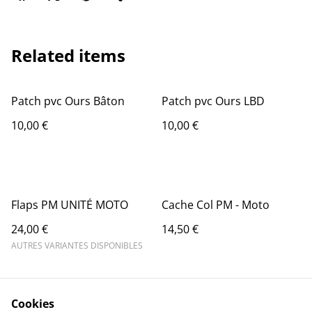
Related items
Patch pvc Ours Bâton
Patch pvc Ours LBD
10,00 €
10,00 €
Flaps PM UNITÉ MOTO
Cache Col PM - Moto
24,00 €
14,50 €
AUTRES VARIANTES DISPONIBLES
Cookies