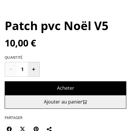
Patch pvc Noël V5
10,00 €
QUANTITÉ
Acheter
Ajouter au panier
PARTAGER